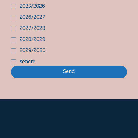
2025/2026
2026/2027
2027/2028
2028/2029
2029/2030
senere
Send