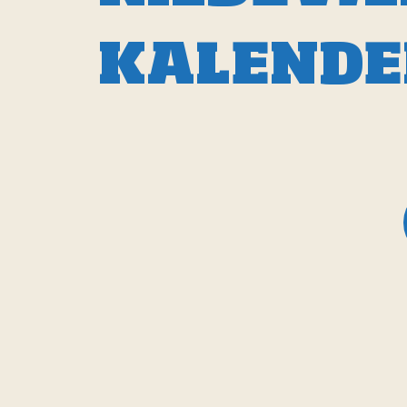
KALENDE