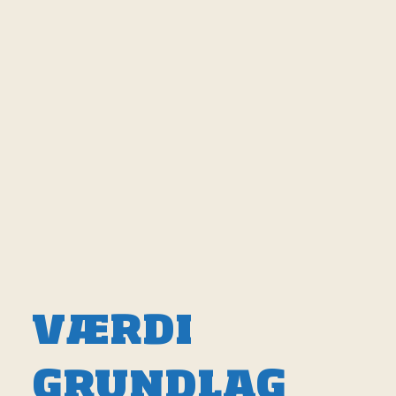
VÆRDI
GRUNDLAG